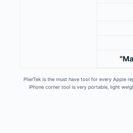
Ma
PlierTek is the must have tool for every Apple re
iPhone corner tool is very portable, light wei