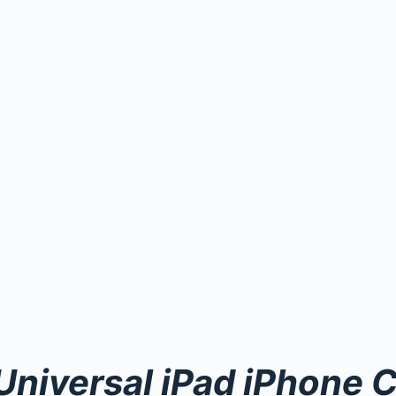
 Universal iPad iPhone