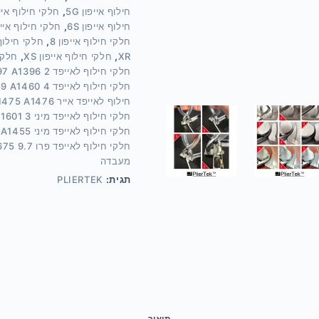
חילוף אייפון 5G
,
חלקי חילוף אייפו
חילוף אייפון 6S
,
חלקי חילוף אייפון 6S 
חלקי חילוף אייפון 8
,
חלקי חילוף איי
XR
,
חלקי חילוף אייפון XS
,
חלקי ח
חלקי חילוף לאייפד 2 A1395 A1397 A1396
חלקי חילוף לאייפד 4 A1458 A1459 A1460
חילוף לאייפד אייר A1474 A1475 A1476
חלקי חילוף לאייפד מיני 3 A1599 A1600 A1601
חלקי חילוף לאייפד מיני A1432 A1454 A1455
חלקי חילוף לאייפד פרו 9.7 A1673 A1674 A1675
מעבדה
תגית:
PLIERTEK
תיאור