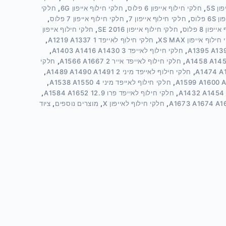
ן 5S
,
חלקי חילוף אייפון 6 פלוס
,
חלקי חילוף אייפון 6G
,
חלקי
פלוס
,
חלקי חילוף אייפון 7
,
חלקי חילוף אייפון 7 פלוס
,
פון 8 פלוס
,
חלקי חילוף אייפון SE 2016
,
חלקי חילוף אייפון
ילוף אייפון XS MAX
,
חלקי חילוף לאייפד 1 A1219 A1337
,
,
חלקי חילוף לאייפד 3 A1403 A1416 A1430
,
,
חלקי חילוף לאייפד אייר 2 A1566 A1667
,
חלקי
,
חלקי חילוף לאייפד מיני 2 A1489 A1490 A1491
,
,
חלקי חילוף לאייפד מיני 4 A1538 A1550
,
,
חלקי חילוף לאייפד פרו 12.9 A1584 A1652
,
,
חלקי חילוף לאייפון X
,
מוצרים נוספים
,
ציוד