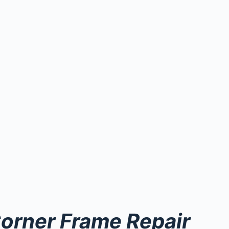
 Corner Frame Repair