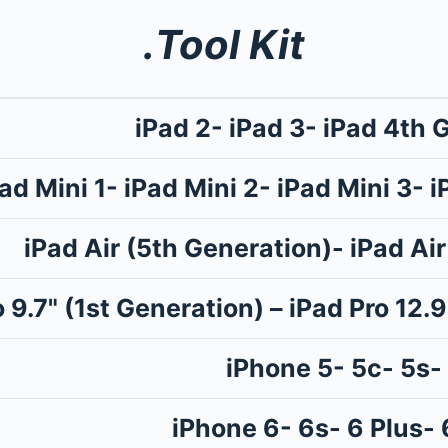
Tool Kit.
iPad 2- iPad 3- iPad 4th 
ad Mini 1- iPad Mini 2- iPad Mini 3- 
iPad Air (5th Generation)- iPad Ai
 9.7" (1st Generation) – iPad Pro 12.9
iPhone 5- 5c- 5s-
iPhone 6- 6s- 6 Plus- 