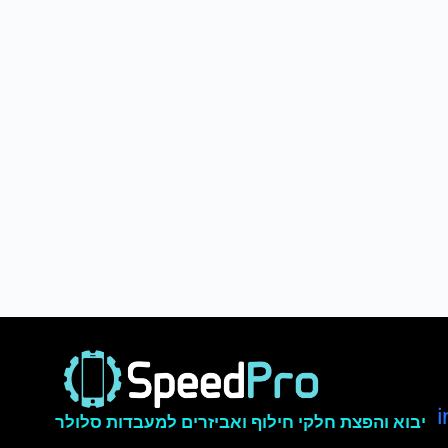
יבוא והפצת חלקי חילוף ואביזרים למעבדות סלולר