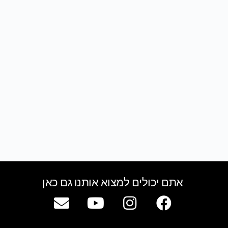
אתם יכולים למצוא אותנו גם כאן