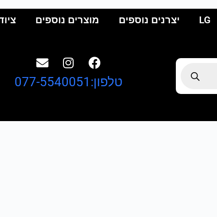
LG
יצרנים נוספים
מוצרים נוספים
ציוד
טלפון:077-5540051