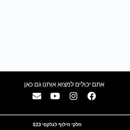
אתם יכולים למצוא אותנו גם כאן
חלקי חילוף לגלקסי S23