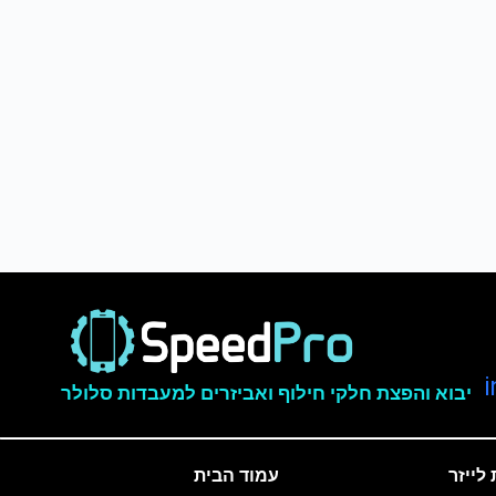
יבוא והפצת חלקי חילוף ואביזרים למעבדות סלולר
לייזר
עמוד הבית