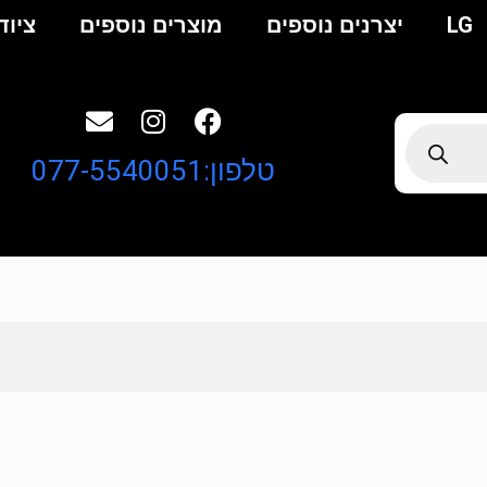
LG
יצרנים נוספים
מוצרים נוספים
ציוד
טלפון:077-5540051