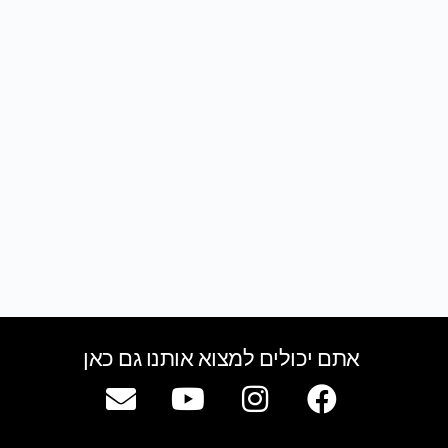
אתם יכולים למצוא אותנו גם כאן