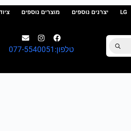
LG
יצרנים נוספים
מוצרים נוספים
ציוד
טלפון:077-5540051