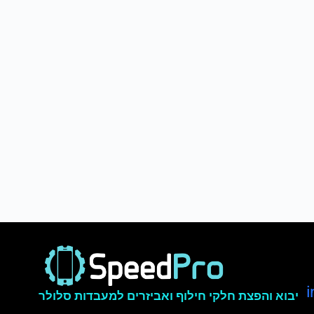
יבוא והפצת חלקי חילוף ואביזרים למעבדות סלולר