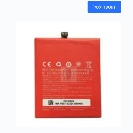
הוספה לסל