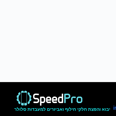
יבוא והפצת חלקי חילוף ואביזרים למעבדות סלולר