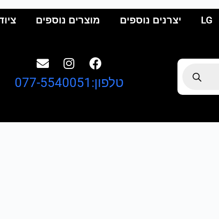
LG
יצרנים נוספים
מוצרים נוספים
ציוד
טלפון:077-5540051