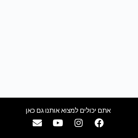
אתם יכולים למצוא אותנו גם כאן