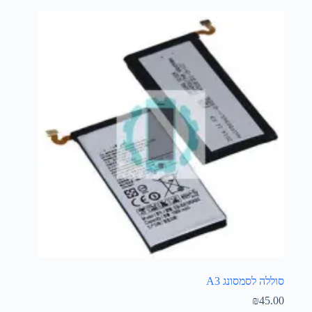
סוללה לסמסונג A3
₪
45.00