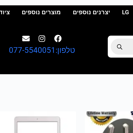
LG
יצרנים נוספים
מוצרים נוספים
ציוד
טלפון:077-5540051