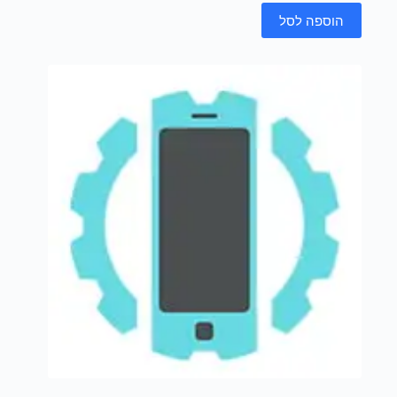
הוספה לסל