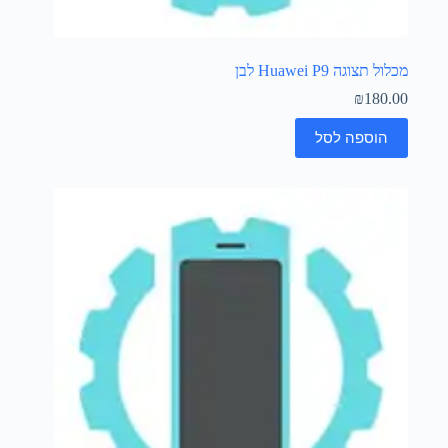
מכלול תצוגה Huawei P9 לבן
₪
180.00
הוספה לסל