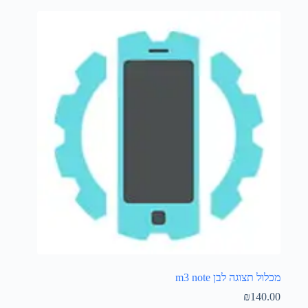
מכלול תצוגה לבן m3 note
₪
140.00