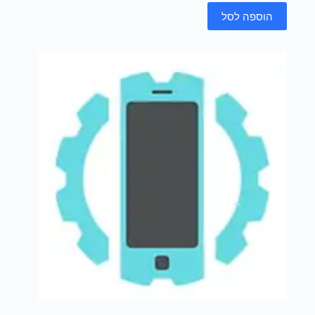
הוספה לסל