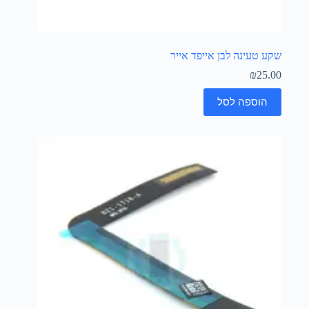
שקע טעינה לבן אייפד אייר
₪
25.00
הוספה לסל