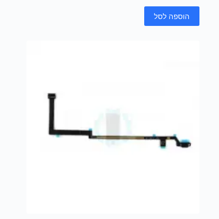
הוספה לסל