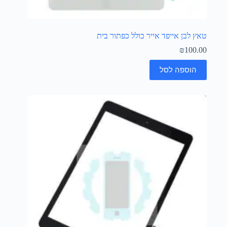
טאץ לבן אייפד אייר כולל כפתור בית
₪
100.00
הוספה לסל