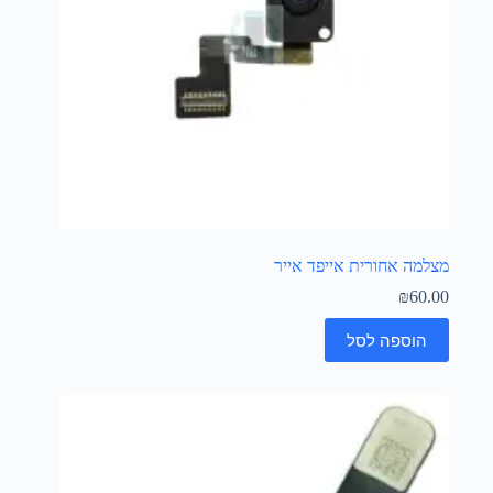
מצלמה אחורית אייפד אייר
₪
60.00
הוספה לסל