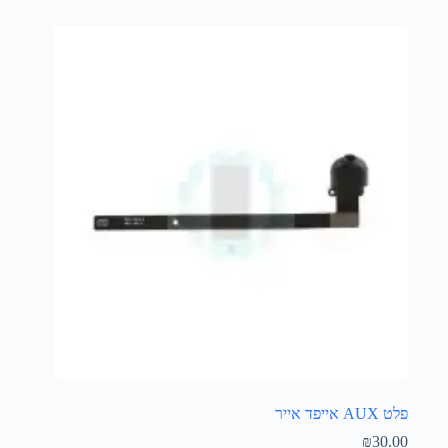
פלט AUX אייפד אייר
₪
30.00