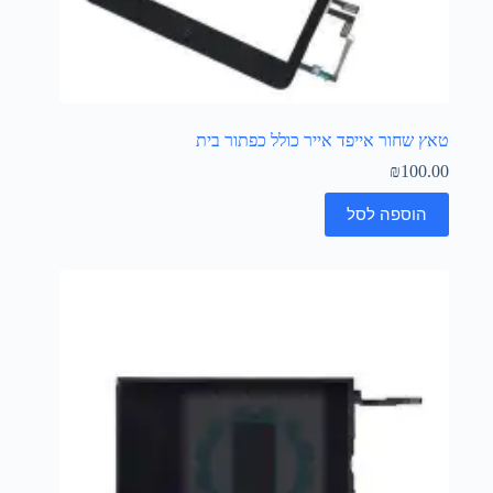
טאץ שחור אייפד אייר כולל כפתור בית
₪
100.00
הוספה לסל