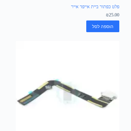
פלט כפתור ביית אייפד אייר
₪
25.00
הוספה לסל