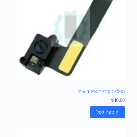
מצלמה קדמית אייפד אייר
₪
40.00
הוספה לסל