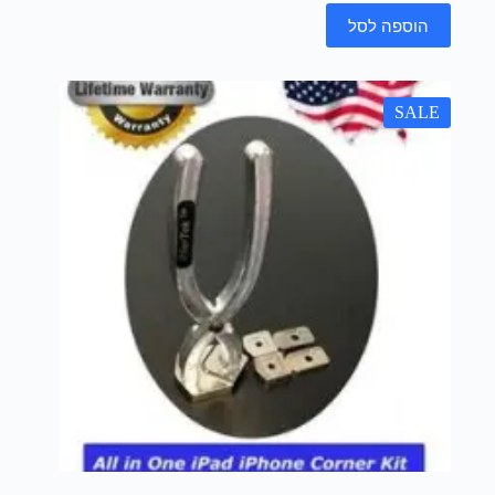
הוספה לסל
SALE