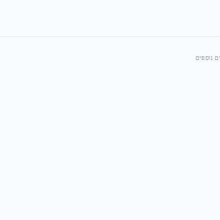
ם נוספים