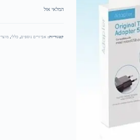
המלאי אזל
קטגוריות:
אביזרים נוספים
,
כללי
,
מוצרי