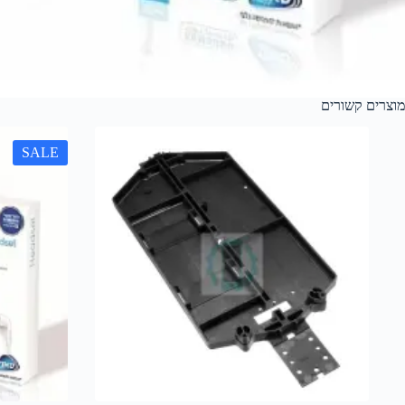
מוצרים קשורים
SALE