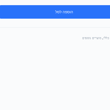
הוספה לסל
כללי
,
מוצרים נוספים