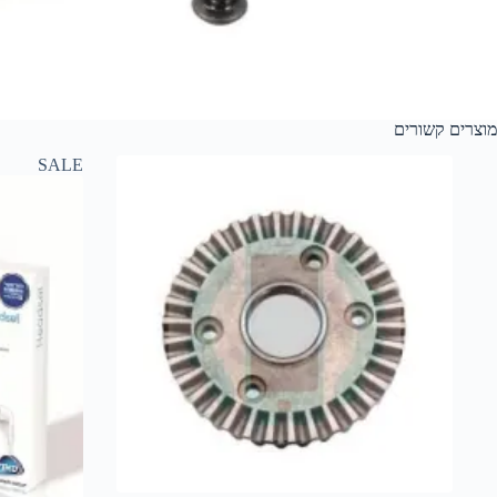
מוצרים קשורים
SALE