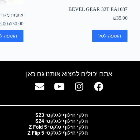
BEVEL GEAR 32T EA1037
אוזניות מקור
₪
35.00
5.00
₪
30.00
הוספה לסל
הוספה ל
אתם יכולים למצוא אותנו גם כאן
חלקי חילוף לגלקסי S23
חלקי חילוף לגלקסי S24
חלקי חילוף גלקסי Z Fold 5
חלקי חילוף לגלקסי Z Flip 5