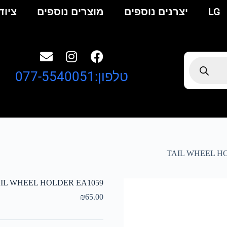
LG
יצרנים נוספים
מוצרים נוספים
ציוד
טלפון:077-5540051
TAIL WHEEL H
IL WHEEL HOLDER EA1059
₪
65.00