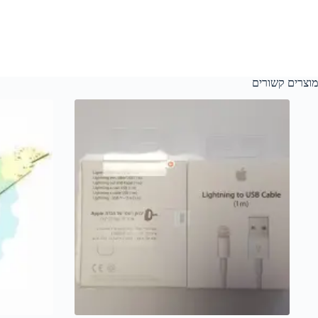
מוצרים קשורים