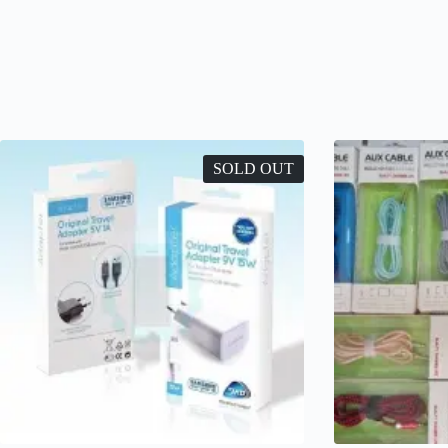
SOLD OUT