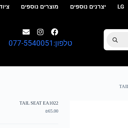
LG
יצרנים נוספים
מוצרים נוספים
ציוד
טלפון:077-5540051
TAI
TAIL SEAT EA1022
₪
65.00