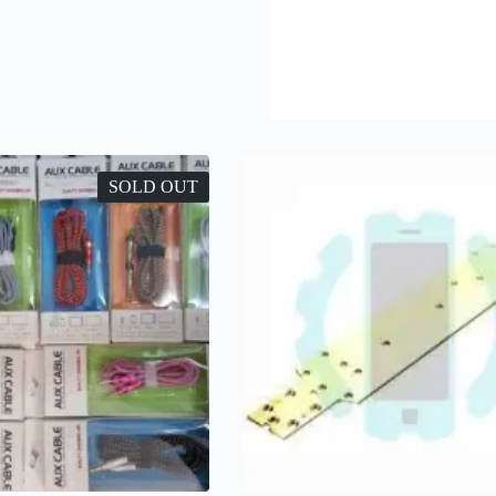
SOLD OUT