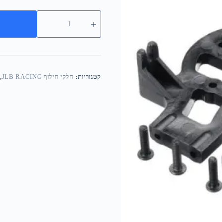
קטגוריות:
חלקי חילוף JLB RACING
,