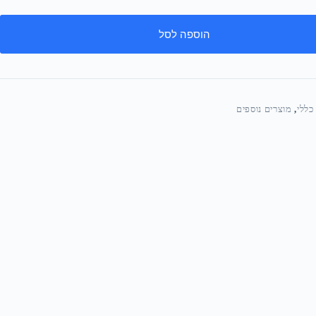
הוספה לסל
כללי
,
מוצרים נוספים