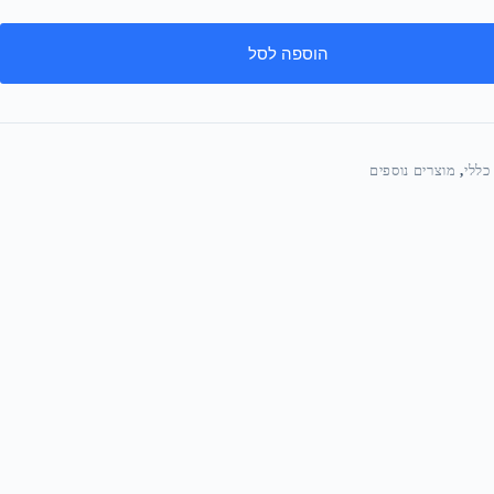
הוספה לסל
כללי
,
מוצרים נוספים