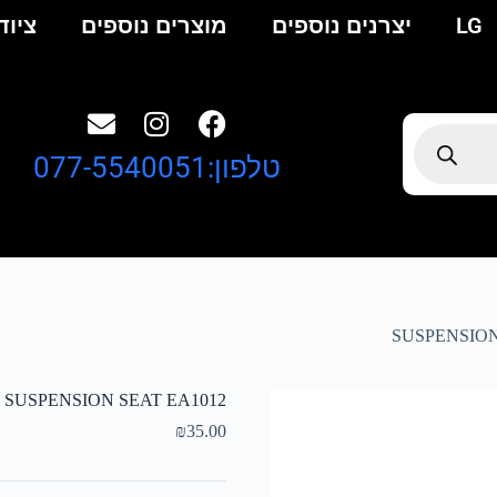
LG
יצרנים נוספים
מוצרים נוספים
ציוד
טלפון:077-5540051
SUSPENSION
SUSPENSION SEAT EA1012
₪
35.00