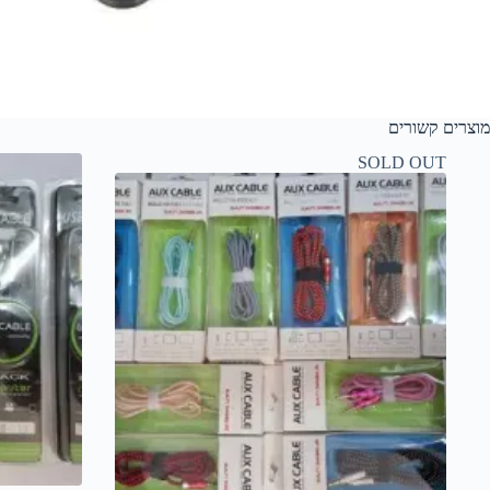
מוצרים קשורים
SOLD OUT