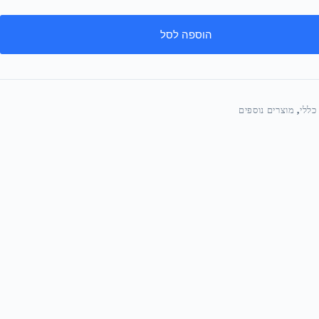
הוספה לסל
כללי
,
מוצרים נוספים