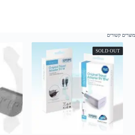
מוצרים קשורים
SOLD OUT