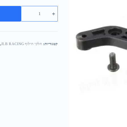
קטגוריות:
חלקי חילוף JLB RACING
,