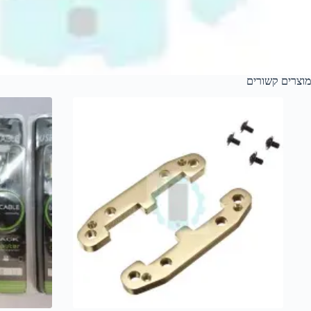
מוצרים קשורים