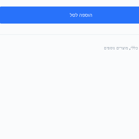
הוספה לסל
כללי
,
מוצרים נוספים