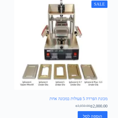
SALE
מכונת הפרדה 5 פעולות במכונה אחת
₪
2,000.00
₪
3,050.00
הוספה לסל