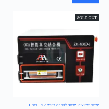
SOLD OUT
מכונת למינציה+מכונה להסרת בועות 2 ב 1 דגם 1