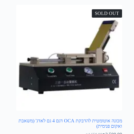
SOLD OUT
מכונה אוטומטית להדבקת OCA דגם 4 גם לאדג' (משאבת
ואקום פנימית)