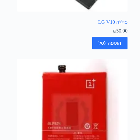
סוללה LG V10
₪
50.00
הוספה לסל