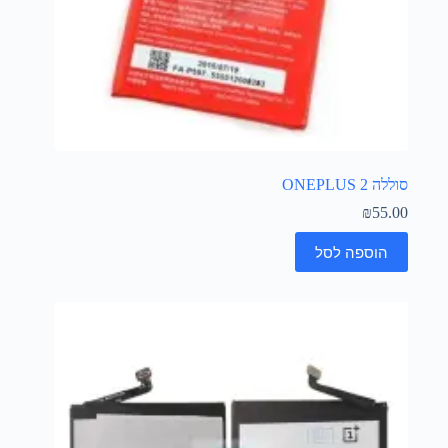
סוללה ONEPLUS 2
₪
55.00
הוספה לסל