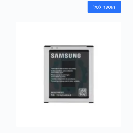
הוספה לסל