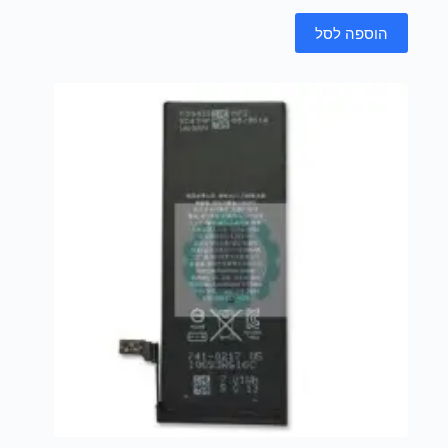
הוספה לסל