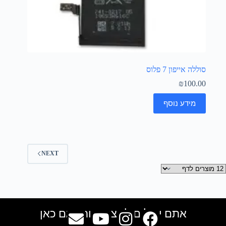
סוללה אייפון 7 פלוס
₪
100.00
מידע נוסף
NEXT
אתם יכולים למצוא אותנו גם כאן