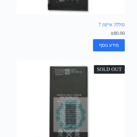
סוללה אייפון 7
₪
80.00
מידע נוסף
SOLD OUT