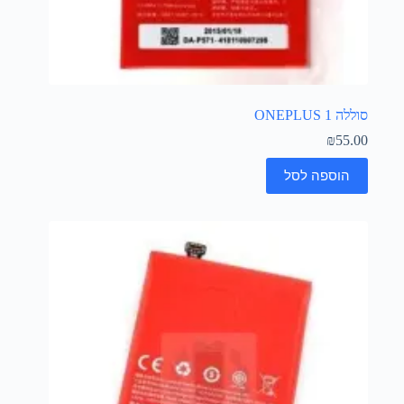
סוללה ONEPLUS 1
₪
55.00
הוספה לסל