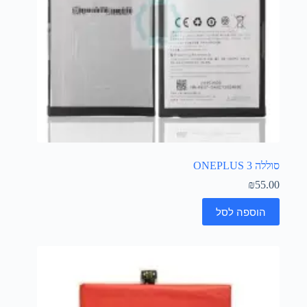
סוללה ONEPLUS 3
₪
55.00
הוספה לסל