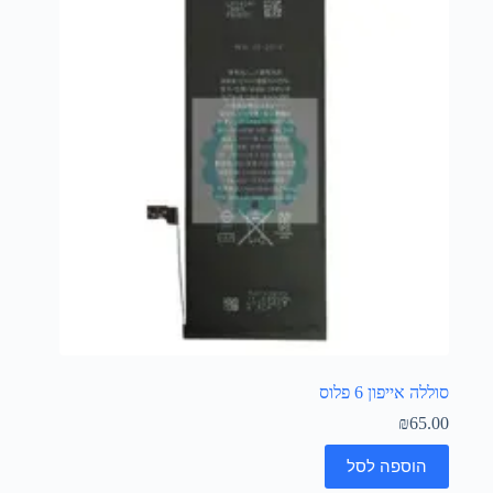
סוללה אייפון 6 פלוס
₪
65.00
הוספה לסל