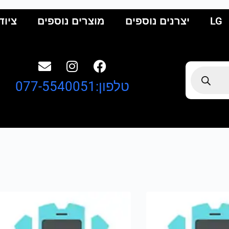
LG
יצרנים נוספים
מוצרים נוספים
ציוד
טלפון:077-5540051