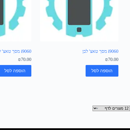
i9060 מסך טאצ' לבן
i9060 מסך טאצ' שחור
₪
70.00
₪
70.00
הוספה לסל
הוספה לסל