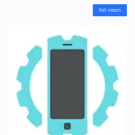
הוספה לסל