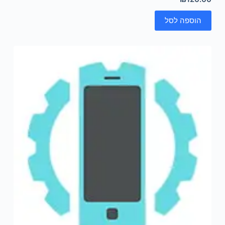
הוספה לסל