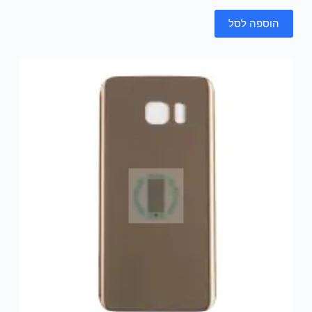
הוספה לסל