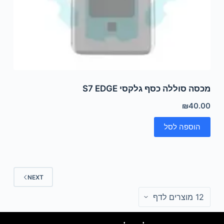
מכסה סוללה כסף גלקסי S7 EDGE
₪
40.00
הוספה לסל
NEXT