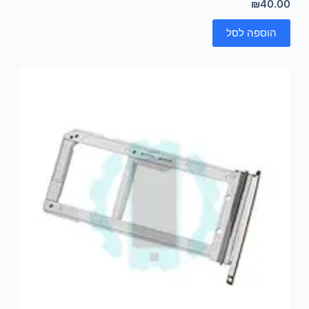
₪
40.00
הוספה לסל