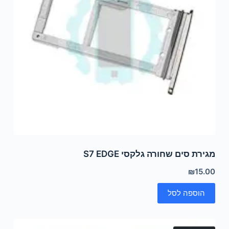
מגירת סים שחורה גלקסי S7 EDGE
₪
15.00
הוספה לסל