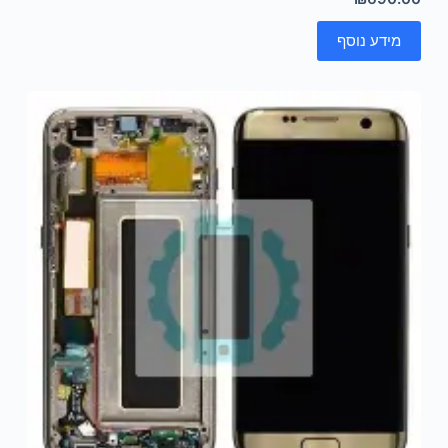
מידע נוסף