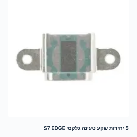
5 יחידות שקע טעינה גלקסי S7 EDGE