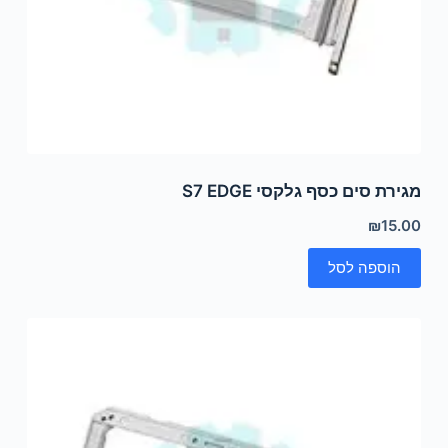
מגירת סים כסף גלקסי S7 EDGE
₪
15.00
הוספה לסל