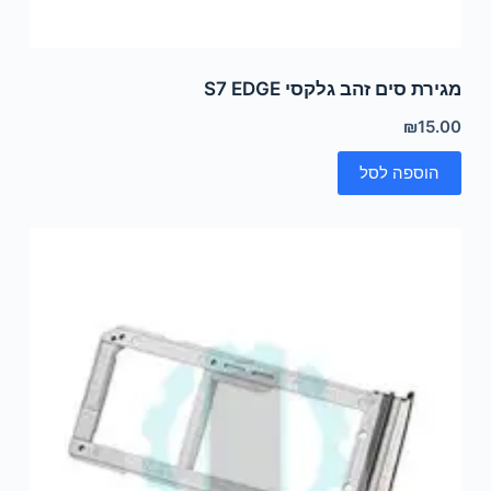
מגירת סים זהב גלקסי S7 EDGE
₪
15.00
הוספה לסל