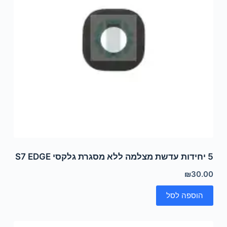
5 יחידות עדשת מצלמה ללא מסגרת גלקסי S7 EDGE
₪
30.00
הוספה לסל