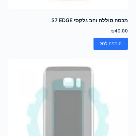
מכסה סוללה זהב גלקסי S7 EDGE
₪
40.00
הוספה לסל