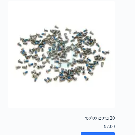
20 ברגים לגלקסי
₪
7.00