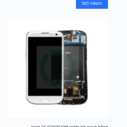
הוספה לסל