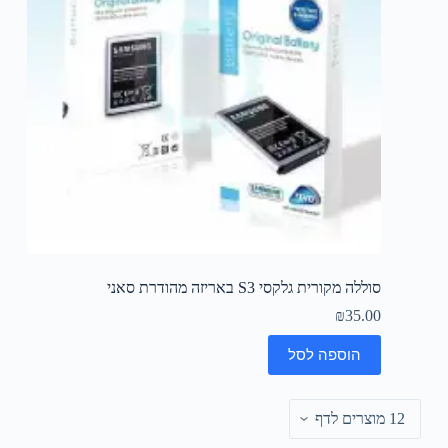
סוללה מקורית גלקסי S3 באריזה מהודרת סאני
₪
35.00
הוספה לסל