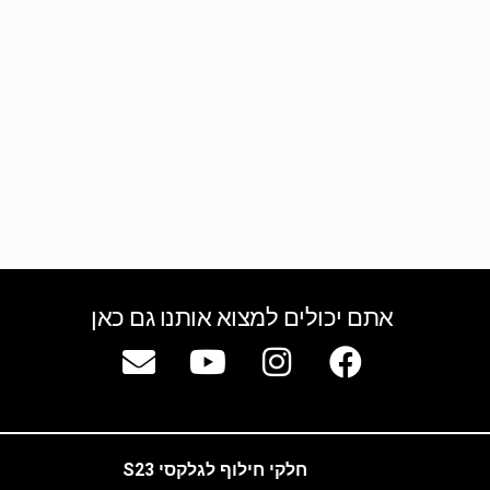
אתם יכולים למצוא אותנו גם כאן
חלקי חילוף לגלקסי S23