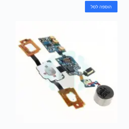
הוספה לסל