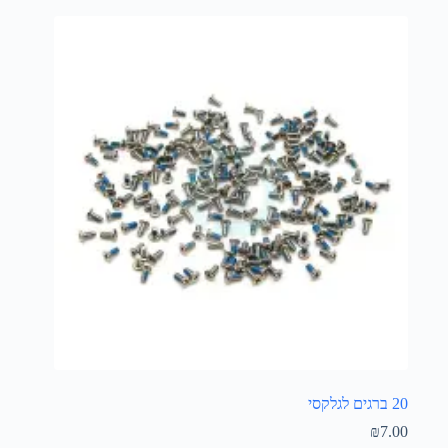
20 ברגים לגלקסי
₪
7.00