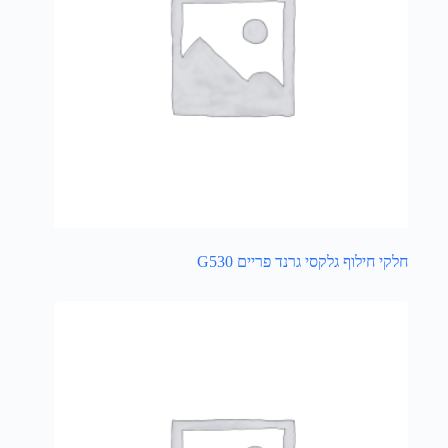
חלקי חילוף גלקסי גרנד פריים G530