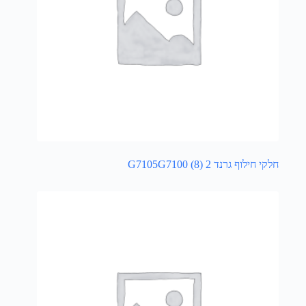
חלקי חילוף גרנד 2 G7105G7100
(8)