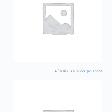
חלקי חילוף גלקסי גרנד נאו פלוס