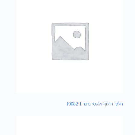
חלקי חילוף גלקסי גרנד 1 I9082