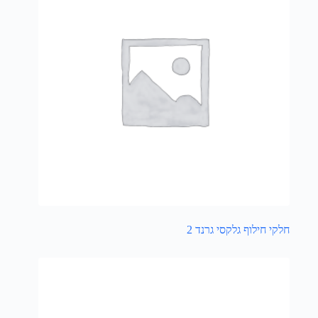
חלקי חילוף גלקסי גרנד 2