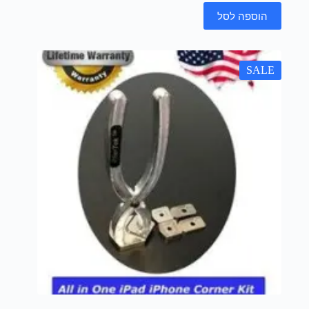
הוספה לסל
SALE