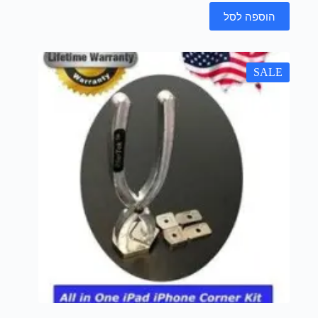
הוספה לסל
SALE