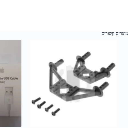
מוצרים קשורים