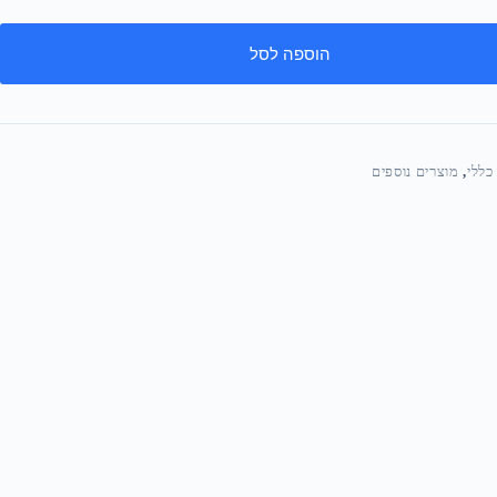
הוספה לסל
כללי
,
מוצרים נוספים