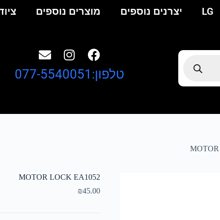
LG
יצרנים נוספים
מוצרים נוספים
ציוד
טלפון:077-5540051
MOTOR 
MOTOR LOCK EA1052
₪
45.00