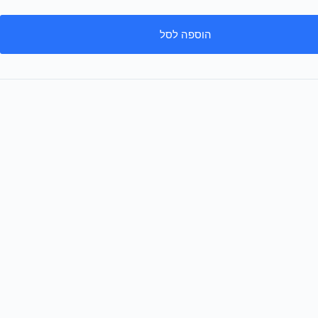
הוספה לסל