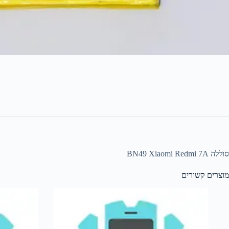
סוללה BN49 Xiaomi Redmi 7A
מוצרים קשורים