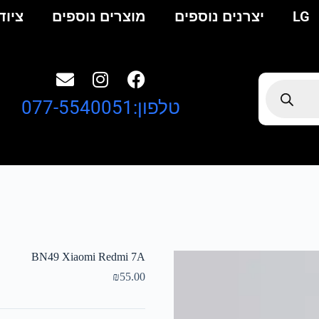
LG
יצרנים נוספים
מוצרים נוספים
ציוד
טלפון:077-5540051
BN49 Xiaomi Redmi 7A
₪
55.00