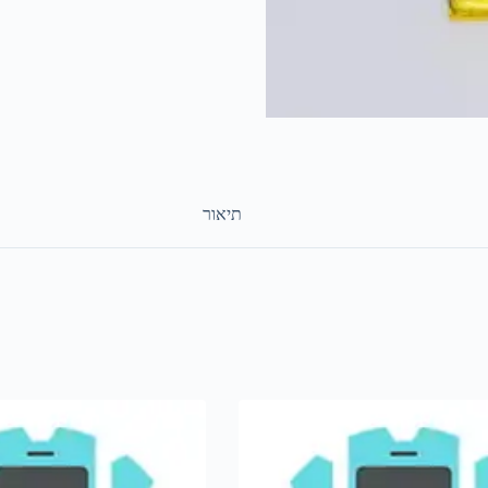
תיאור