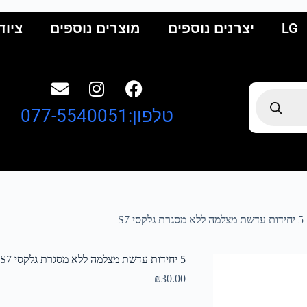
LG
יצרנים נוספים
מוצרים נוספים
ציוד
טלפון:077-5540051
5 יחידות עדשת מצלמה ללא מסגרת גלקסי S7
5 יחידות עדשת מצלמה ללא מסגרת גלקסי S7
₪
30.00