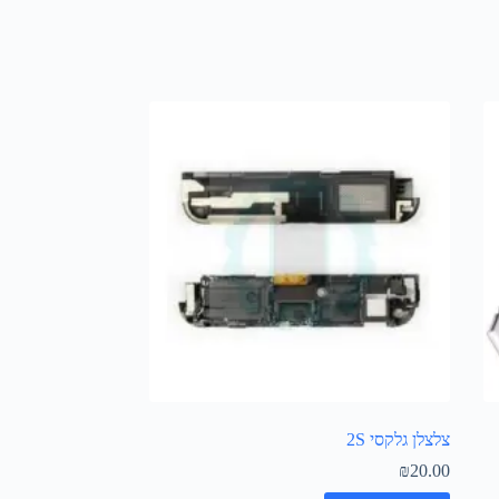
צלצלן גלקסי 2S
₪
20.00