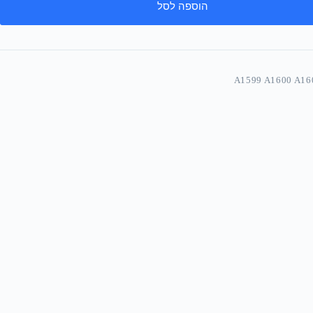
הוספה לסל