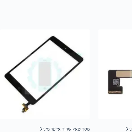
 3
מסך טאץ שחור אייפד מיני 3