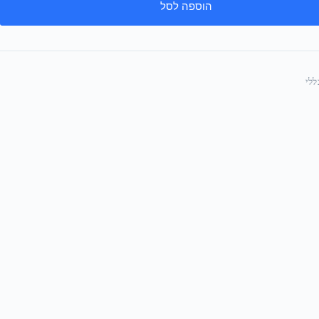
הוספה לסל
ללי