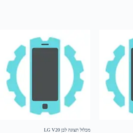
מכלול תצוגה לבן LG V20