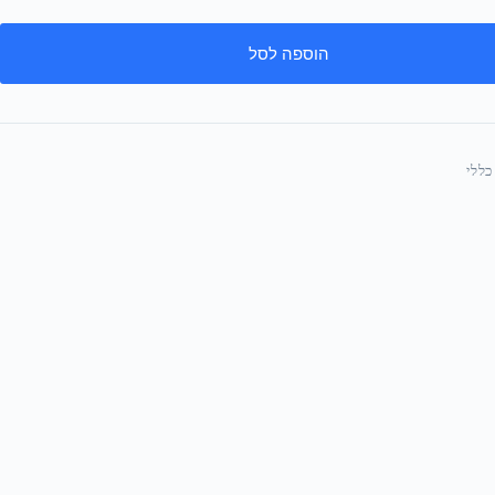
הוספה לסל
כללי