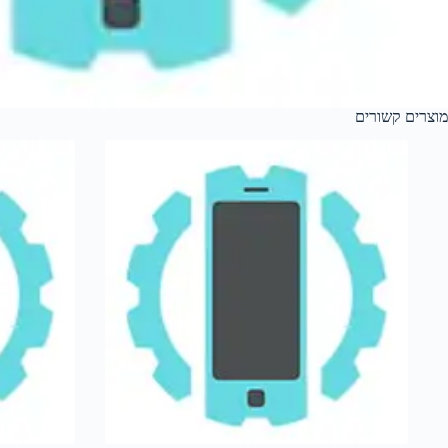
מוצרים קשורים