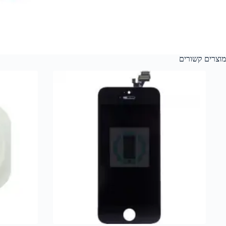
מוצרים קשורים