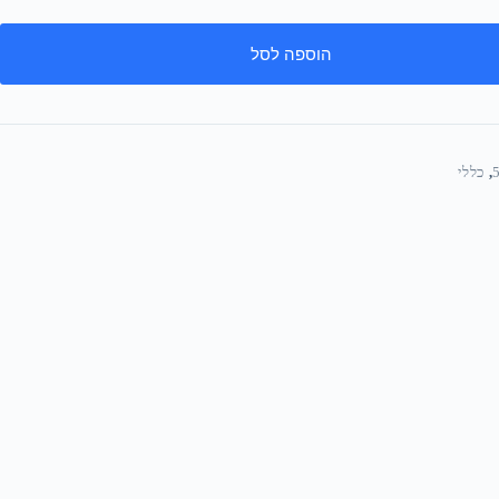
הוספה לסל
,
כללי