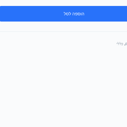
הוספה לסל
,
כללי