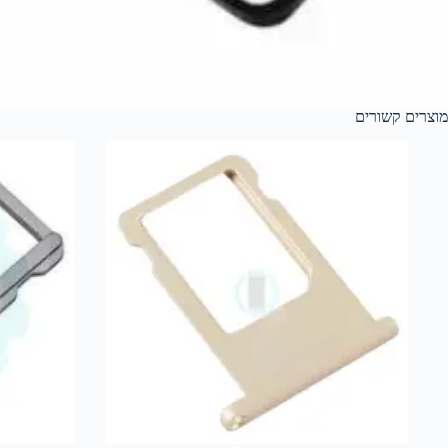
מוצרים קשורים