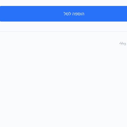
הוספה לסל
כללי