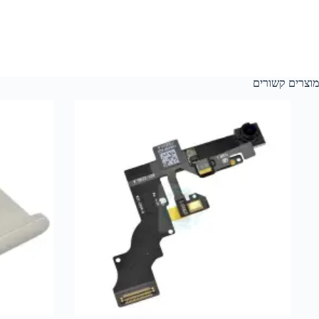
מוצרים קשורים