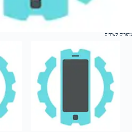
מוצרים קשורים