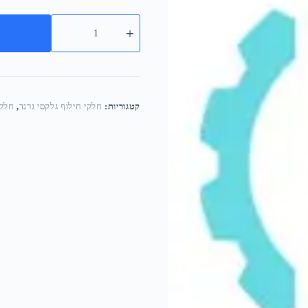
קטגוריות:
חלקי חילוף גלקסי גרנד
,
חלקי חי