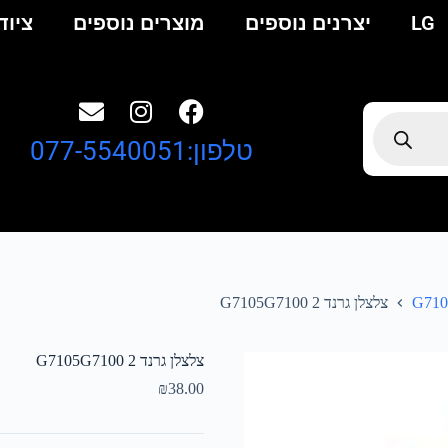
LG
יצרנים נוספים
מוצרים נוספים
ציוד
טלפון:077-5540051
צלצלן גרנד 2 G7105G7100
צלצלן גרנד 2 G7105G7100
₪
38.00