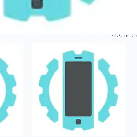
מוצרים קשורים