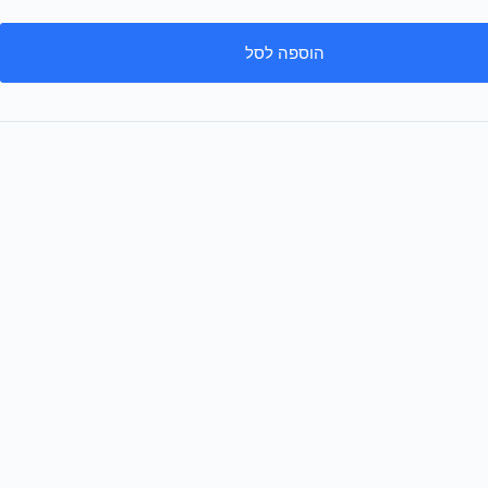
הוספה לסל