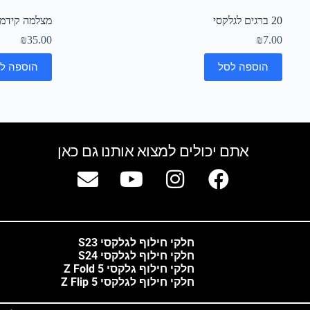
20 ברגים לגלקסי
מצלמה קידמית
₪
35.00
₪
7.00
הוספה לסל
הוספה ל
אתם יכולים למצוא אותנו גם כאן
חלקי חילוף לגלקסי S23
חלקי חילוף לגלקסי S24
חלקי חילוף גלקסי Z Fold 5
חלקי חילוף לגלקסי Z Flip 5