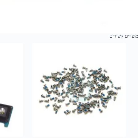
מוצרים קשורים