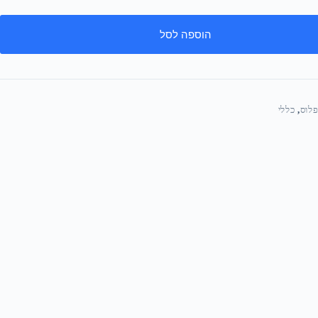
הוספה לסל
,
כללי