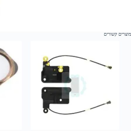
מוצרים קשורים