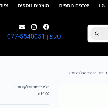
LG
יצרנים נוספים
מוצרים נוספים
ציוד
טלפון:077-5540051
פלט כפתור הדלקה נוט 3
פלט כפתור הדלקה נוט 3
₪
10.00