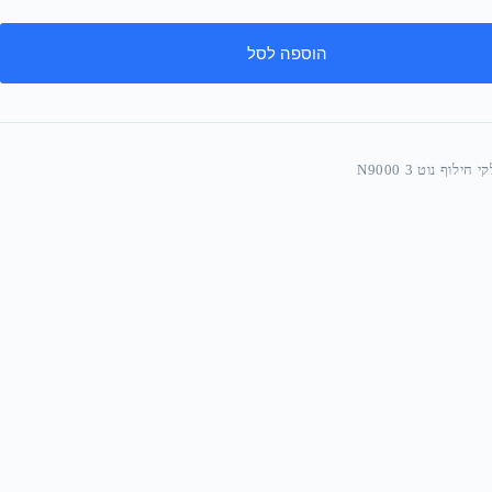
הוספה לסל
 חילוף נוט 3 N9000