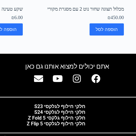
מכלול תצוגה שחור נוט 2 עם מסגרת מקורי
שקע טעינה נו
₪
6.00
₪
450.00
הוספה לסל
הוספה ל
אתם יכולים למצוא אותנו גם כאן
חלקי חילוף לגלקסי S23
חלקי חילוף לגלקסי S24
חלקי חילוף גלקסי Z Fold 5
חלקי חילוף לגלקסי Z Flip 5