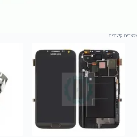
מוצרים קשורים