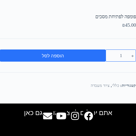
פומפה לפתיחת מסכים
₪
45.00
הוספה לסל
קטגוריות:
כללי
,
ציוד מעבדה
אתם יכולים למצוא אותנו גם כאן