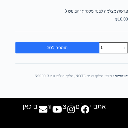
עדשת מצלמה לבנה מסגרת זהב נוט 3
₪
10.00
הוספה לסל
קטגוריות:
חלקי חילוף דגמי NOTE
,
חלקי חילוף נוט 3 N9000
אתם יכולים למצוא אותנו גם כאן