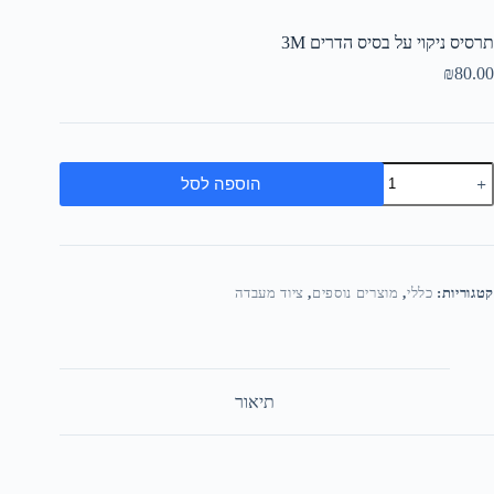
תרסיס ניקוי על בסיס הדרים 3M
₪
80.00
הוספה לסל
קטגוריות:
כללי
,
מוצרים נוספים
,
ציוד מעבדה
תיאור