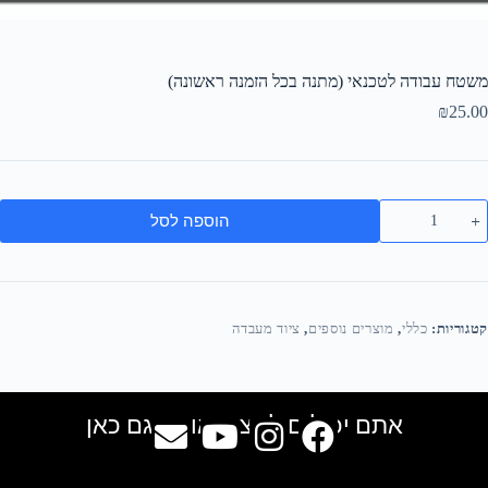
משטח עבודה לטכנאי (מתנה בכל הזמנה ראשונה)
₪
25.00
הוספה לסל
קטגוריות:
כללי
,
מוצרים נוספים
,
ציוד מעבדה
אתם יכולים למצוא אותנו גם כאן