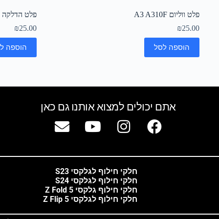
פלט ווליום A3 A310F
פלט הדלקה A3 A310F
₪
25.00
₪
25.00
הוספה לסל
הוספה ל
אתם יכולים למצוא אותנו גם כאן
חלקי חילוף לגלקסי S23
חלקי חילוף לגלקסי S24
חלקי חילוף גלקסי Z Fold 5
חלקי חילוף לגלקסי Z Flip 5