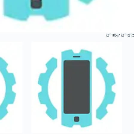
מוצרים קשורים