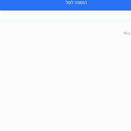
הוספה לסל
כללי