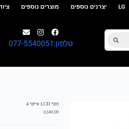
LG
יצרנים נוספים
מוצרים נוספים
ציוד
טלפון:077-5540051
מסך LCD אייפד 4
₪
240.00