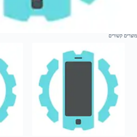
מוצרים קשורים