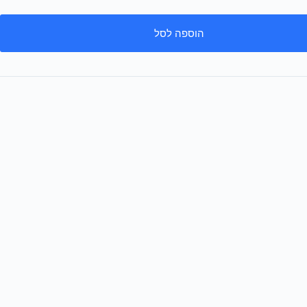
הוספה לסל