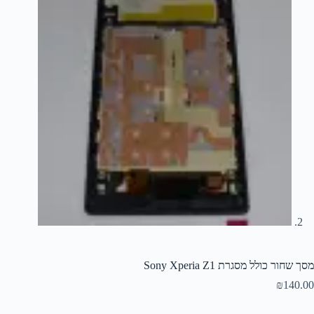
מסך שחור כולל מסגרת Sony Xperia Z1
₪
140.00